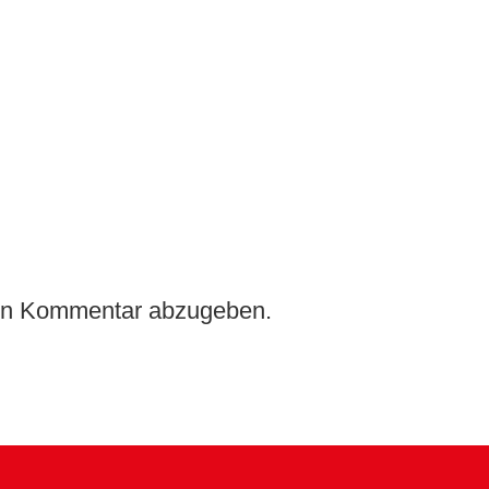
en Kommentar abzugeben.