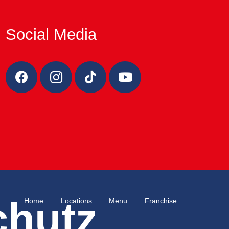
Social Media
chutz
Home
Locations
Menu
Franchise