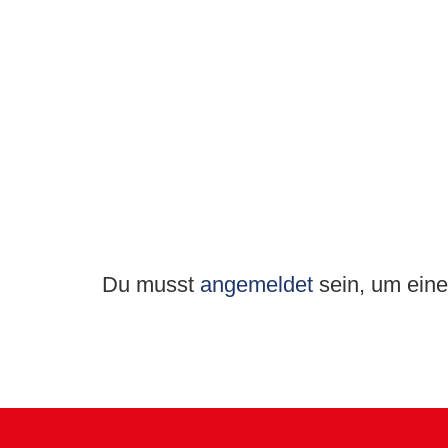
Du musst
angemeldet
sein, um ein