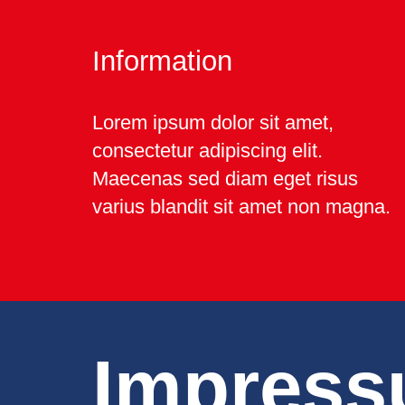
Information
Lorem ipsum dolor sit amet,
consectetur adipiscing elit.
Maecenas sed diam eget risus
varius blandit sit amet non magna.
Impres